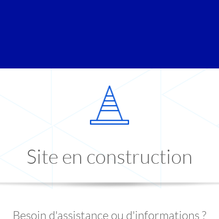
Site en construction
Besoin d'assistance ou d'informations ?