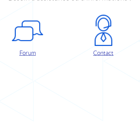
Forum
Contact