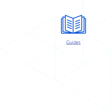
Guides