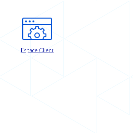
Espace Client